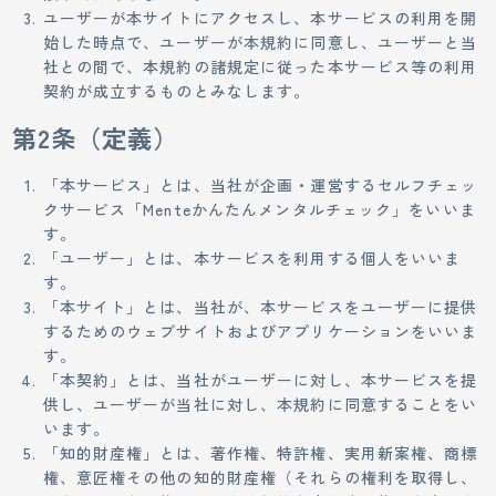
ユーザーが本サイトにアクセスし、本サービスの利用を開
始した時点で、ユーザーが本規約に同意し、ユーザーと当
社との間で、本規約の諸規定に従った本サービス等の利用
契約が成立するものとみなします。
第2条（定義）
「本サービス」とは、当社が企画・運営するセルフチェッ
クサービス「Menteかんたんメンタルチェック」をいいま
す。
「ユーザー」とは、本サービスを利用する個人をいいま
す。
「本サイト」とは、当社が、本サービスをユーザーに提供
するためのウェブサイトおよびアプリケーションをいいま
す。
「本契約」とは、当社がユーザーに対し、本サービスを提
供し、ユーザーが当社に対し、本規約に同意することをい
います。
「知的財産権」とは、著作権、特許権、実用新案権、商標
権、意匠権その他の知的財産権（それらの権利を取得し、