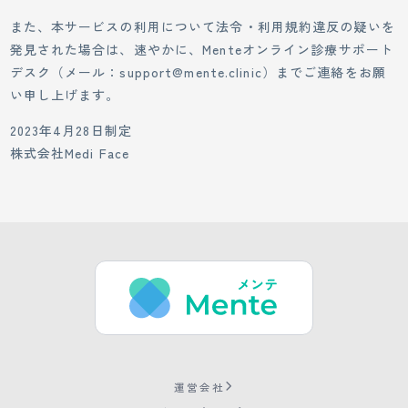
また、本サービスの利用について法令・利用規約違反の疑いを
発見された場合は、速やかに、Menteオンライン診療サポート
デスク（メール：support@mente.clinic）までご連絡をお願
い申し上げます。
2023年4月28日制定
株式会社Medi Face
運営会社