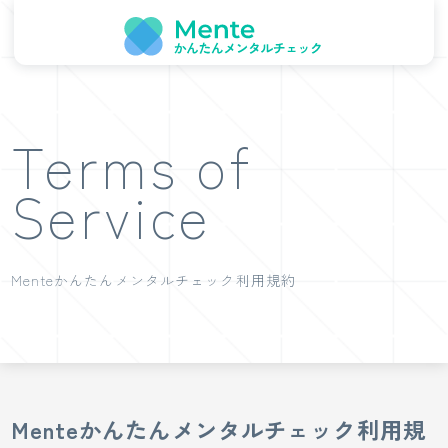
Terms of
Service
Menteかんたんメンタルチェック利用規約
Menteかんたんメンタルチェック利用規