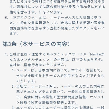
またはそれらの権利につき登録等を出願する権利を含みま
す。著作権については著作権法第27条及び第28条に定める
権利を含みます。）をいいます。
「本プログラム」とは、ユーザーが入力した情報に基づ
き、一般的な参考情報として、疾病に関する情報や医療機
関施設情報等を表示する当社が開発したプログラムをいい
ます。
第3条（本サービスの内容）
当社が企画・運営するセルフチェックサービス「Menteか
んたんメンタルチェック」の内容は、以下のとおりです。
当社は、医療行為はいたしません。
ユーザーは、日本国内において、本サイトを通じて、
当社が提供する本サービスを利用することができるも
のとします。
当社は、ユーザーに対し、ユーザーの入力した情報に
基づき本プログラムを用いて、一般的な参考情報とし
て、疾病に関する情報や医療機関施設情報、オンライ
ン診療に関する情報等を提供します。
本サービスによりユーザーに提供される情報は、一般