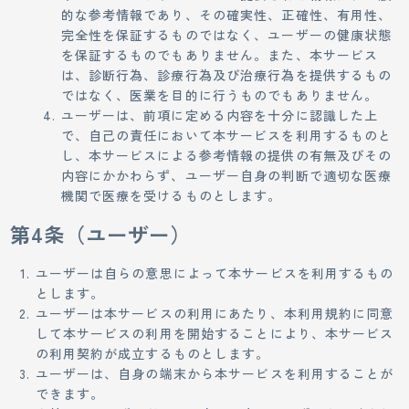
的な参考情報であり、その確実性、正確性、有用性、
完全性を保証するものではなく、ユーザーの健康状態
を保証するものでもありません。また、本サービス
は、診断行為、診療行為及び治療行為を提供するもの
ではなく、医業を目的に行うものでもありません。
ユーザーは、前項に定める内容を十分に認識した上
で、自己の責任において本サービスを利用するものと
し、本サービスによる参考情報の提供の有無及びその
内容にかかわらず、ユーザー自身の判断で適切な医療
機関で医療を受けるものとします。
第4条（ユーザー）
ユーザーは自らの意思によって本サービスを利用するもの
とします。
ユーザーは本サービスの利用にあたり、本利用規約に同意
して本サービスの利用を開始することにより、本サービス
の利用契約が成立するものとします。
ユーザーは、自身の端末から本サービスを利用することが
できます。